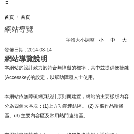
:::
首頁
首頁
網站導覽
字體大小調整
小
中
大
發佈日期 :
2014-08-14
網站導覽說明
本網站的設計致力於符合無障礙的標準，其中並提供便捷鍵
(Accesskey)的設定，以幫助障礙人士使用。
本網站依無障礙網頁設計原則而建置，網站的主要樣版內容
分為四個大區塊：(1)上方功能連結區。 (2) 左欄作品輪播
區。(3) 主要內容區及常用熱門連結區。