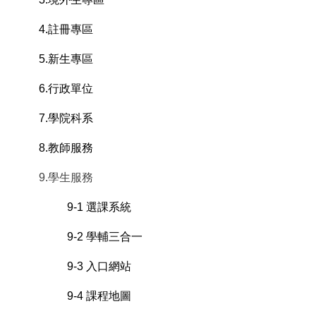
4.註冊專區
5.新生專區
6.行政單位
7.學院科系
8.教師服務
9.學生服務
9-1 選課系統
9-2 學輔三合一
9-3 入口網站
9-4 課程地圖