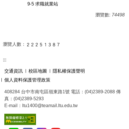
9-5 求職就業站
瀏覽數:
74498
瀏覽人數：
:::
交通資訊
校區地圖
隱私權保護聲明
個人資料保護管理政策
408284 台中市南屯區嶺東路1號 電話：(04)2389-2088 傳
真：(04)2389-5293
E-mail：ltu1400@teamail.ltu.edu.tw