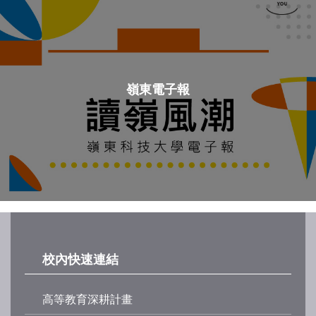
嶺東電子報
校內快速連結
高等教育深耕計畫