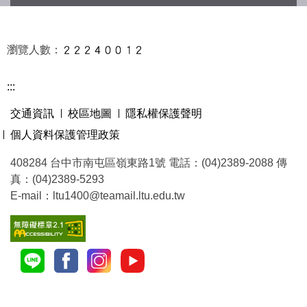
瀏覽人數：
:::
交通資訊
校區地圖
隱私權保護聲明
個人資料保護管理政策
408284 台中市南屯區嶺東路1號 電話：(04)2389-2088 傳
真：(04)2389-5293
E-mail：ltu1400@teamail.ltu.edu.tw