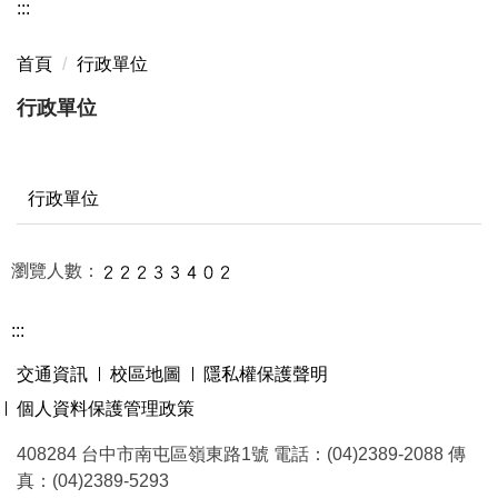
:::
首頁
行政單位
行政單位
行政單位
瀏覽人數：
:::
交通資訊
校區地圖
隱私權保護聲明
個人資料保護管理政策
408284 台中市南屯區嶺東路1號 電話：(04)2389-2088 傳
真：(04)2389-5293