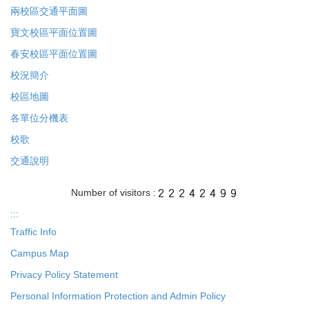
兩校區交通平面圖
寶文校區平面位置圖
春安校區平面位置圖
校況簡介
校區地圖
各單位分機表
校歌
交通說明
Number of visitors :
:::
Traffic Info
Campus Map
Privacy Policy Statement
Personal Information Protection and Admin Policy