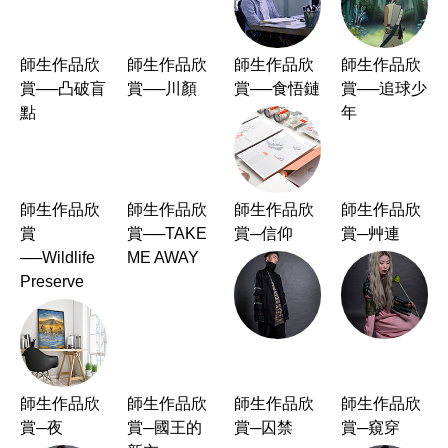
師生作品欣
師生作品欣
師生作品欣
師生作品欣
賞──凸破盲
賞──川顏
賞──食悟鏈
賞──追球少
點
年
師生作品欣
師生作品欣
師生作品欣
師生作品欣
賞
賞──TAKE
賞─信仰
賞─艸連
──Wildlife
ME AWAY
Preserve
師生作品欣
師生作品欣
師生作品欣
師生作品欣